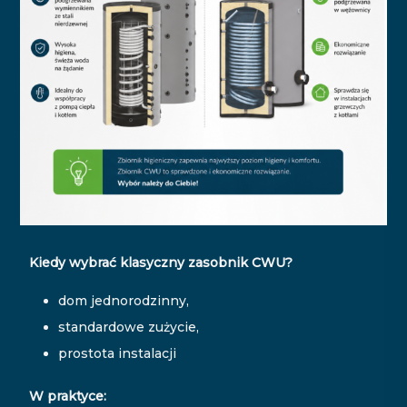
Kiedy wybrać klasyczny zasobnik CWU?
dom jednorodzinny,
standardowe zużycie,
prostota instalacji
W praktyce: