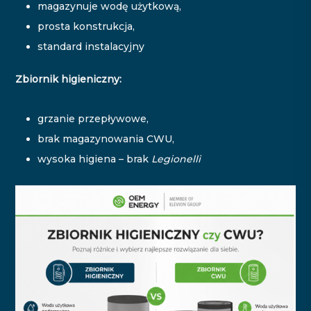
magazynuje wodę użytkową,
prosta konstrukcja,
standard instalacyjny
Zbiornik higieniczny:
grzanie przepływowe,
brak magazynowania CWU,
wysoka higiena – brak
Legionelli