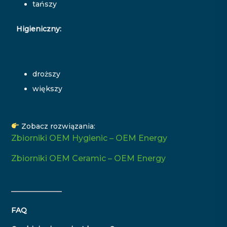
tańszy
Higieniczny:
droższy
większy
Zobacz rozwiązania:
Zbiorniki OEM Hygienic – OEM Energy
Zbiorniki OEM Ceramic – OEM Energy
FAQ