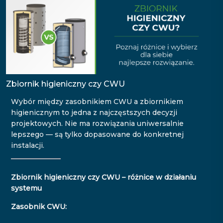
Zbiornik higieniczny czy CWU
Wybór między zasobnikiem CWU a zbiornikiem
higienicznym to jedna z najczęstszych decyzji
projektowych. Nie ma rozwiązania uniwersalnie
lepszego — są tylko dopasowane do konkretnej
instalacji.
Zbiornik higieniczny czy CWU – różnice w działaniu
systemu
Zasobnik CWU: