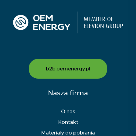
b2b.oemenergy.pl
Nasza firma
O nas
Kontakt
Materiały do pobrania