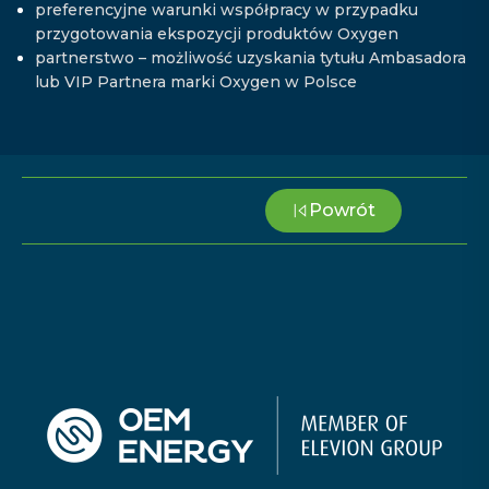
preferencyjne warunki współpracy w przypadku
przygotowania ekspozycji produktów Oxygen
partnerstwo – możliwość uzyskania tytułu Ambasadora
lub VIP Partnera marki Oxygen w Polsce
Powrót