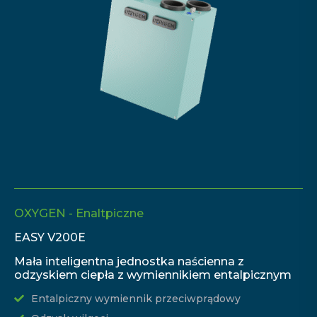
OXYGEN - Enaltpiczne
EASY V200E
Mała inteligentna jednostka naścienna z
odzyskiem ciepła z wymiennikiem entalpicznym
Entalpiczny wymiennik przeciwprądowy