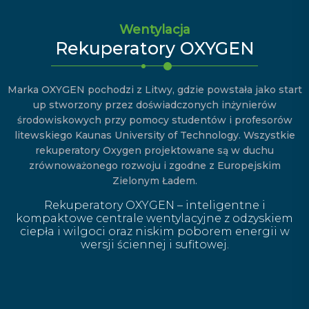
Wentylacja
Rekuperatory OXYGEN
Marka OXYGEN pochodzi z Litwy, gdzie powstała jako start
up stworzony przez doświadczonych inżynierów
środowiskowych przy pomocy studentów i profesorów
litewskiego Kaunas University of Technology. Wszystkie
rekuperatory Oxygen projektowane są w duchu
zrównoważonego rozwoju i zgodne z Europejskim
Zielonym Ładem.
Rekuperatory OXYGEN – inteligentne i
kompaktowe centrale wentylacyjne z odzyskiem
ciepła i wilgoci oraz niskim poborem energii w
wersji ściennej i sufitowej.