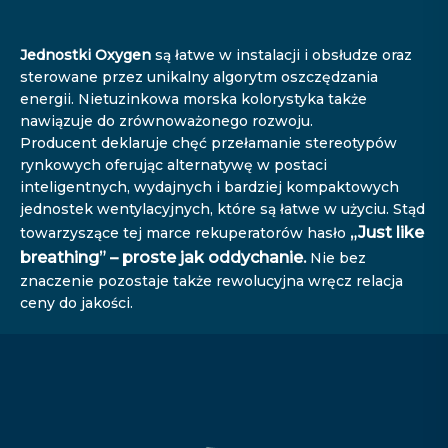
Jednostki Oxygen
są łatwe w instalacji i obsłudze oraz
sterowane przez unikalny algorytm oszczędzania
energii. Nietuzinkowa morska kolorystyka także
nawiązuje do zrównoważonego rozwoju.
Producent deklaruje chęć przełamanie stereotypów
rynkowych oferując alternatywę w postaci
inteligentnych, wydajnych i bardziej kompaktowych
jednostek wentylacyjnych, które są łatwe w użyciu. Stąd
„Just like
towarzyszące tej marce rekuperatorów hasło
breathing” – proste jak oddychanie.
Nie bez
znaczenie pozostaje także rewolucyjna wręcz relacja
ceny do jakości.