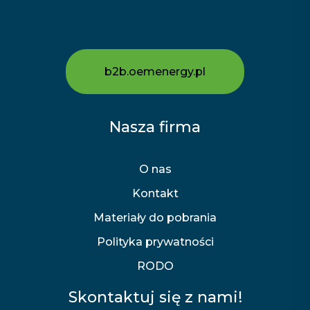
b2b.oemenergy.pl
Nasza firma
O nas
Kontakt
Materiały do pobrania
Polityka prywatności
RODO
Skontaktuj się z nami!